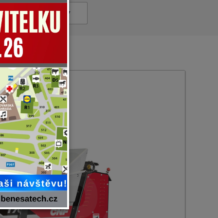
Náhradní díly