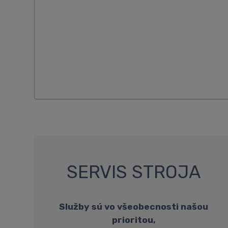
SERVIS STROJA
Služby sú vo všeobecnosti našou
prioritou,