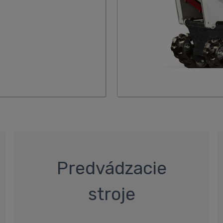
Predvádzacie
stroje