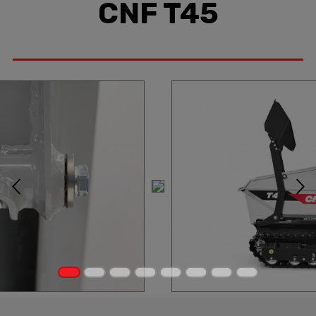
CNF T45