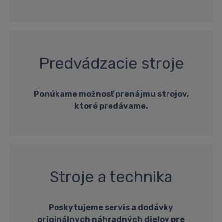
Predvádzacie stroje
Ponúkame možnosť prenájmu strojov,
ktoré predávame.
Stroje a technika
Poskytujeme servis a dodávky
originálnych náhradných dielov pre