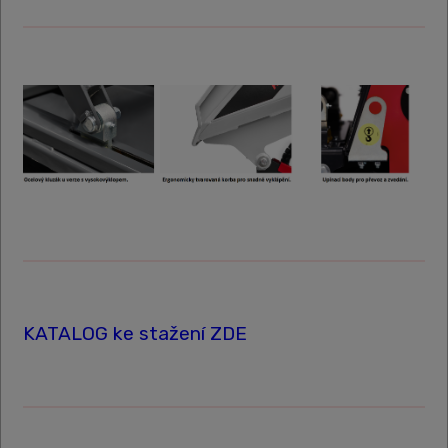
KATALOG ke stažení ZDE