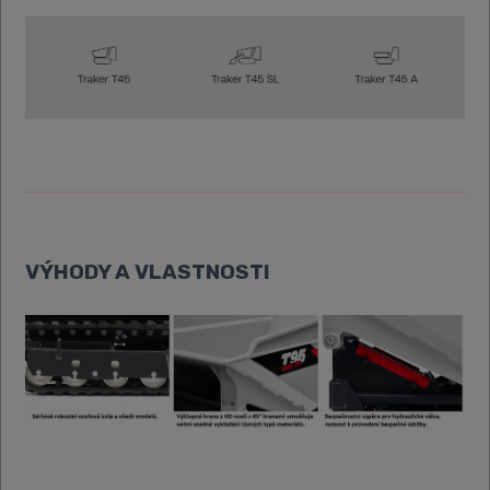
VÝHODY A VLASTNOSTI