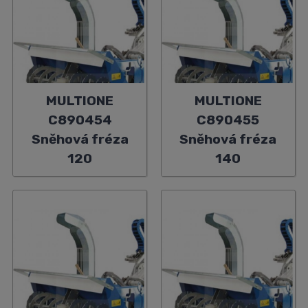
MULTIONE
MULTIONE
C890454
C890455
Sněhová fréza
Sněhová fréza
120
140