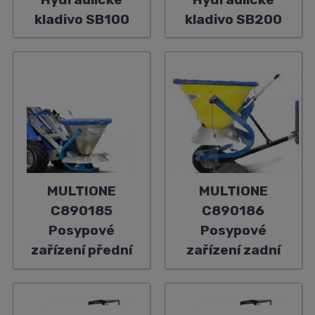
kladivo SB100
kladivo SB200
MULTIONE
MULTIONE
C890185
C890186
Posypové
Posypové
zařízení přední
zařízení zadní