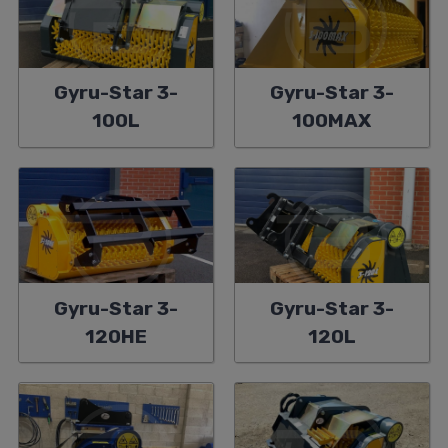
Gyru-Star 3-
Gyru-Star 3-
100L
100MAX
Gyru-Star 3-
Gyru-Star 3-
120HE
120L