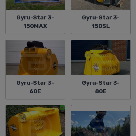
Gyru-Star 3-
Gyru-Star 3-
150MAX
150SL
Gyru-Star 3-
Gyru-Star 3-
60E
80E