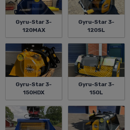
Gyru-Star 3-
Gyru-Star 3-
120MAX
120SL
Gyru-Star 3-
Gyru-Star 3-
150HDX
150L