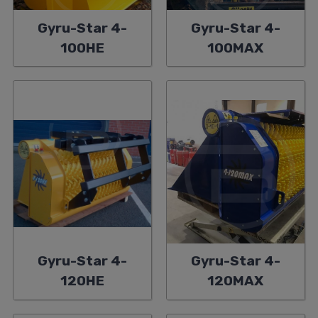
Gyru-Star 4-
Gyru-Star 4-
100HE
100MAX
Gyru-Star 4-
Gyru-Star 4-
120HE
120MAX