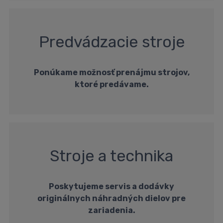
Predvádzacie stroje
Ponúkame možnosť prenájmu strojov,
ktoré predávame.
Stroje a technika
Poskytujeme servis a dodávky
originálnych náhradných dielov pre
zariadenia.