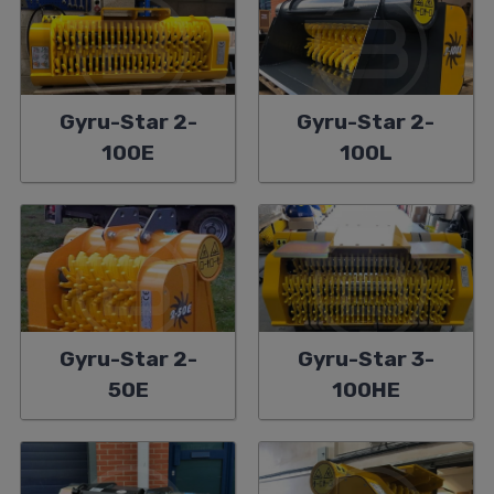
Gyru-Star 2-
Gyru-Star 2-
100E
100L
Gyru-Star 2-
Gyru-Star 3-
50E
100HE