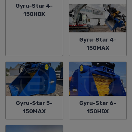
Gyru-Star 4-
150HDX
Gyru-Star 4-
150MAX
Gyru-Star 5-
Gyru-Star 6-
150MAX
150HDX