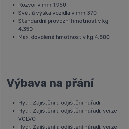
Rozvor v mm 1.950
Světlá výška vozidla v mm 370
Standardní provozní hmotnost v kg
4.350
Max. dovolená hmotnost v kg 4.800
Výbava na přání
Hydr. Zajištění a odjištění nářadí
Hydr. Zajištění a odjištění nářadí, verze
VOLVO
Hydr. Zajištění a odjištění nářadí, verze