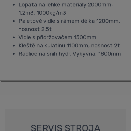
Lopata na lehké materiály 2000mm,
1,2m3, 1000kg/m3
Paletové vidle s rámem délka 1200mm,
nosnost 2,5t
Vidle s přidržovačem 1500mm
Kleště na kulatinu 1100mm, nosnost 2t
Radlice na sníh hydr. Výkyvná, 1800mm
SERVIS STROJA