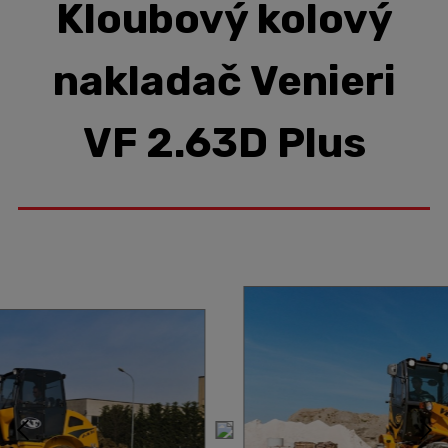
Kloubový kolový
nakladač Venieri
VF 2.63D Plus