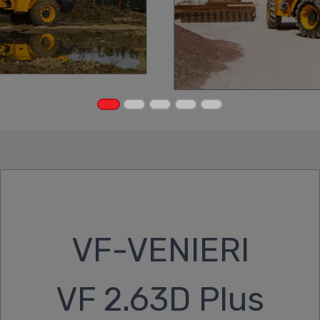
VF-VENIERI
VF 2.63D Plus