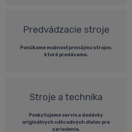
Predvádzacie stroje
Ponúkame možnosť prenájmu strojov,
ktoré predávame.
Stroje a technika
Poskytujeme servis a dodávky
originálnych náhradných dielov pre
zariadenia.