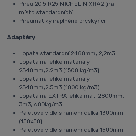
Pneu 20.5 R25 MICHELIN XHA2 (na
místo standardních)
Pneumatiky naplněné pryskyřicí
Adaptéry
Lopata standardní 2480mm, 2,2m3
Lopata na lehké materiály
2540mm,2,2m3 (1500 kg/m3)
Lopata na lehké materiály
2540mm,2,5m3 (1000 kg/m3)
Lopata na EXTRA lehké mat. 2800mm,
3m3, 600kg/m3
Paletové vidle s rámem délka 1300mm,
(150x50)
Paletové vidle s rámem délka 1500mm,