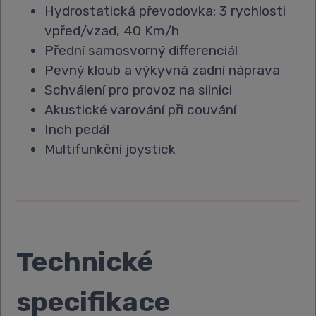
Hydrostatická převodovka: 3 rychlosti
vpřed/vzad, 40 Km/h
Přední samosvorný differenciál
Pevný kloub a výkyvná zadní náprava
Schválení pro provoz na silnici
Akustické varování při couvání
Inch pedál
Multifunkční joystick
Technické
specifikace